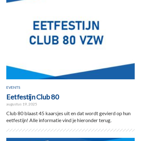
EVENTS
Eetfestijn Club 80
augustus 19, 2025
Club 80 blaast 45 kaarsjes uit en dat wordt gevierd op hun
eetfestijn! Alle informatie vind je hieronder terug.