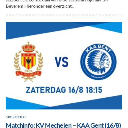
Beveren! Hieronder een overzicht...
MATCHINFO
Matchinfo: KV Mechelen – KAA Gent (16/8)