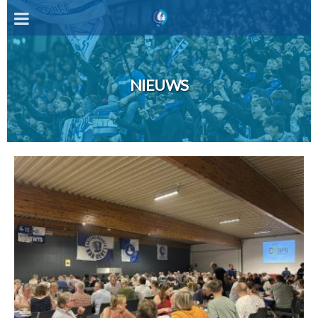
NIEUWS