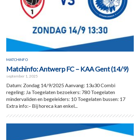
MATCHINFO
Matchinfo: Antwerp FC – KAA Gent (14/9)
september 1, 2025
Datum: Zondag 14/9/2025 Aanvang: 13u30 Combi
regeling: Ja Toegelaten bezoekers: 780 Toegelaten
mindervaliden en begeleiders: 10 Toegelaten bussen: 17
Extra info:– Bij horeca kan enkel...