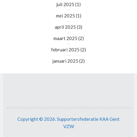
juli 2025
(1)
mei 2025
(1)
april 2025
(3)
maart 2025
(2)
februari 2025
(2)
januari 2025
(2)
Copyright © 2026. Supportersfederatie KAA Gent
VZW