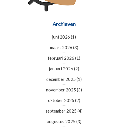
Archieven
juni 2026
(1)
maart 2026
(3)
februari 2026
(1)
januari 2026
(2)
december 2025
(1)
november 2025
(3)
oktober 2025
(2)
september 2025
(4)
augustus 2025
(3)