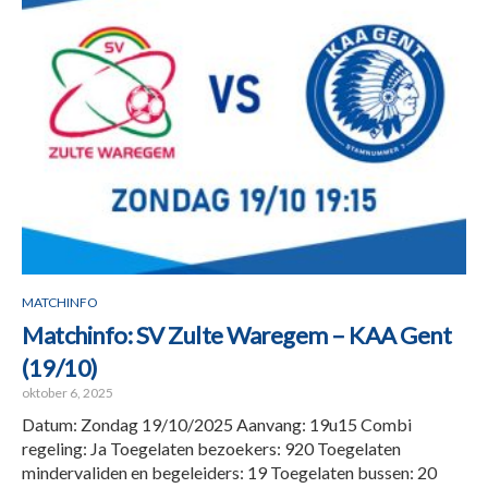
MATCHINFO
Matchinfo: SV Zulte Waregem – KAA Gent
(19/10)
oktober 6, 2025
Datum: Zondag 19/10/2025 Aanvang: 19u15 Combi
regeling: Ja Toegelaten bezoekers: 920 Toegelaten
mindervaliden en begeleiders: 19 Toegelaten bussen: 20