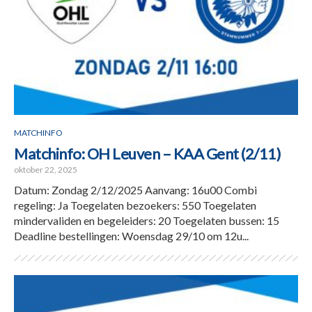
MATCHINFO
Matchinfo: OH Leuven – KAA Gent (2/11)
oktober 22, 2025
Datum: Zondag 2/12/2025 Aanvang: 16u00 Combi
regeling: Ja Toegelaten bezoekers: 550 Toegelaten
mindervaliden en begeleiders: 20 Toegelaten bussen: 15
Deadline bestellingen: Woensdag 29/10 om 12u...