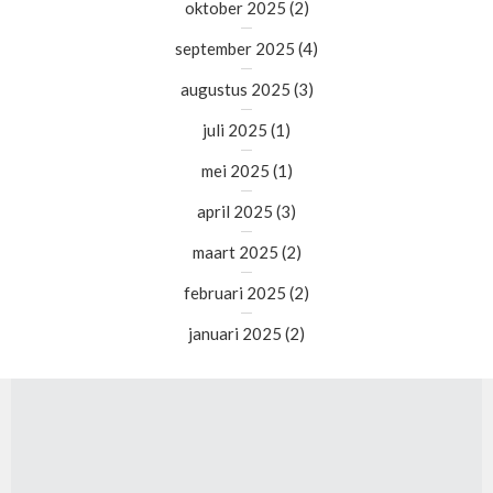
oktober 2025
(2)
september 2025
(4)
augustus 2025
(3)
juli 2025
(1)
mei 2025
(1)
april 2025
(3)
maart 2025
(2)
februari 2025
(2)
januari 2025
(2)