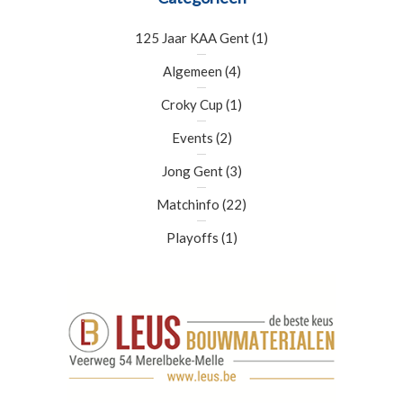
125 Jaar KAA Gent
(1)
Algemeen
(4)
Croky Cup
(1)
Events
(2)
Jong Gent
(3)
Matchinfo
(22)
Playoffs
(1)