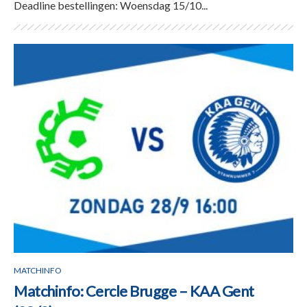
Deadline bestellingen: Woensdag 15/10...
MATCHINFO
Matchinfo: Cercle Brugge – KAA Gent