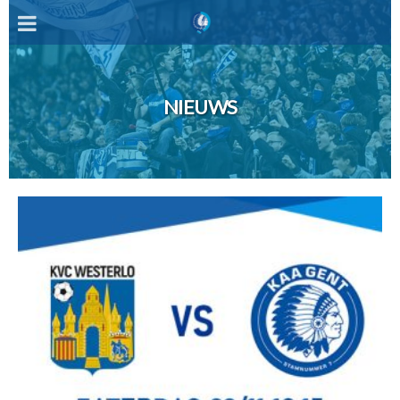
NIEUWS