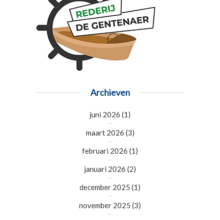
Archieven
juni 2026
(1)
maart 2026
(3)
februari 2026
(1)
januari 2026
(2)
december 2025
(1)
november 2025
(3)