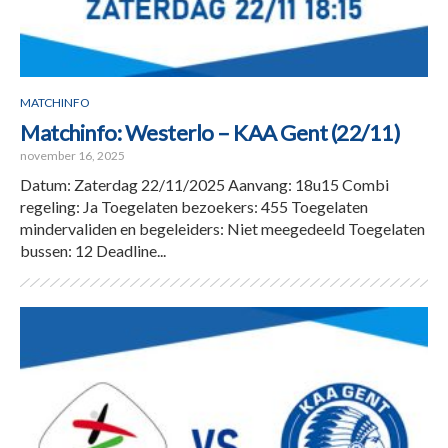
MATCHINFO
Matchinfo: Westerlo – KAA Gent (22/11)
november 16, 2025
Datum: Zaterdag 22/11/2025 Aanvang: 18u15 Combi
regeling: Ja Toegelaten bezoekers: 455 Toegelaten
mindervaliden en begeleiders: Niet meegedeeld Toegelaten
bussen: 12 Deadline...