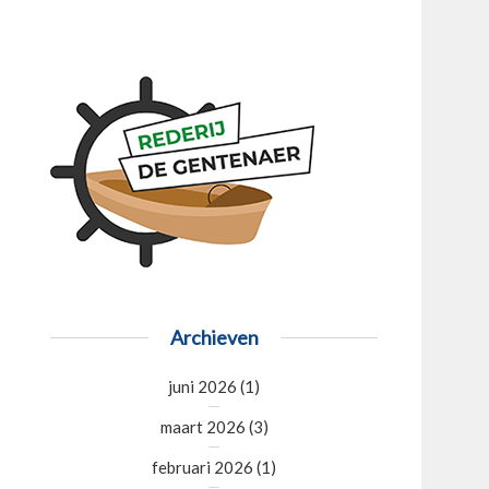
Archieven
juni 2026
(1)
maart 2026
(3)
februari 2026
(1)