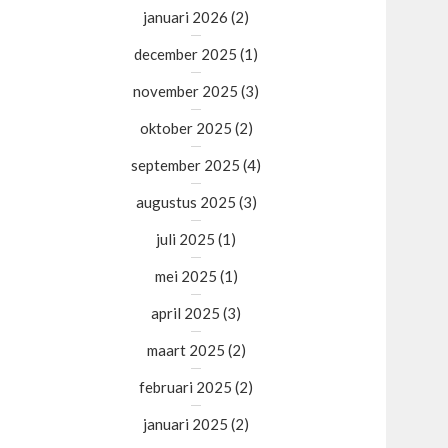
januari 2026
(2)
december 2025
(1)
november 2025
(3)
oktober 2025
(2)
september 2025
(4)
augustus 2025
(3)
juli 2025
(1)
mei 2025
(1)
april 2025
(3)
maart 2025
(2)
februari 2025
(2)
januari 2025
(2)