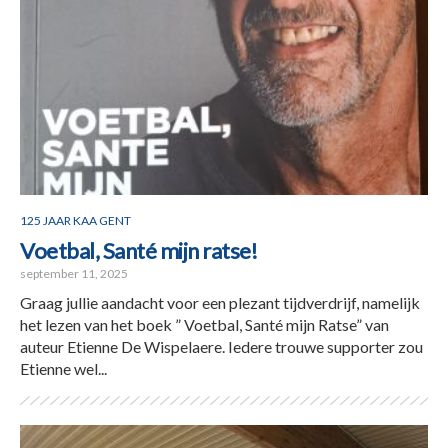
125 JAAR KAA GENT
Voetbal, Santé mijn ratse!
september 11, 2025
Graag jullie aandacht voor een plezant tijdverdrijf, namelijk
het lezen van het boek ” Voetbal, Santé mijn Ratse” van
auteur Etienne De Wispelaere. Iedere trouwe supporter zou
Etienne wel...