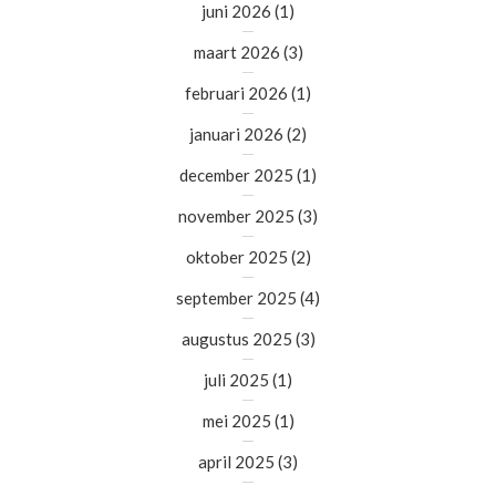
juni 2026
(1)
maart 2026
(3)
februari 2026
(1)
januari 2026
(2)
december 2025
(1)
november 2025
(3)
oktober 2025
(2)
september 2025
(4)
augustus 2025
(3)
juli 2025
(1)
mei 2025
(1)
april 2025
(3)