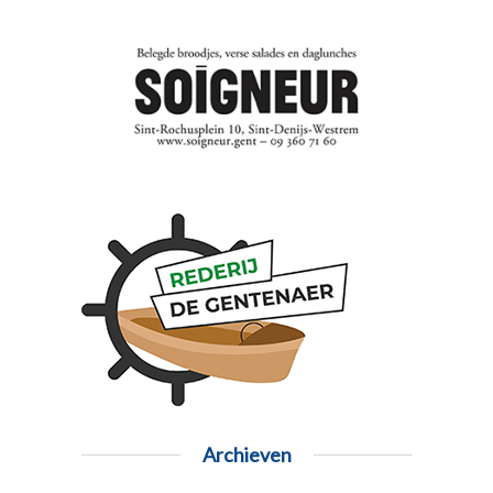
Archieven