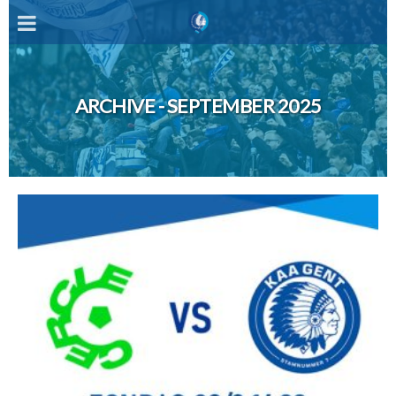
ARCHIVE - SEPTEMBER 2025