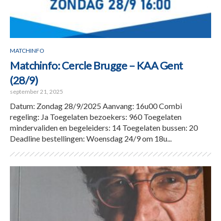
MATCHINFO
Matchinfo: Cercle Brugge – KAA Gent
(28/9)
september 21, 2025
Datum: Zondag 28/9/2025 Aanvang: 16u00 Combi
regeling: Ja Toegelaten bezoekers: 960 Toegelaten
mindervaliden en begeleiders: 14 Toegelaten bussen: 20
Deadline bestellingen: Woensdag 24/9 om 18u...