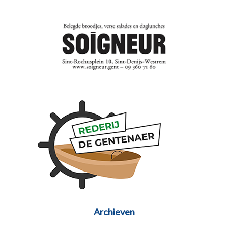
Archieven