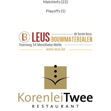
Matchinfo
(22)
Playoffs
(1)