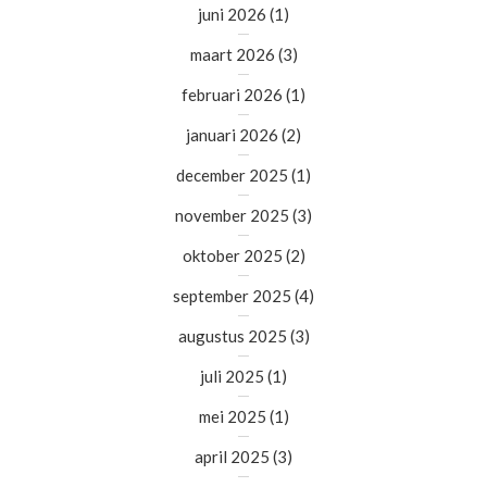
juni 2026
(1)
maart 2026
(3)
februari 2026
(1)
januari 2026
(2)
december 2025
(1)
november 2025
(3)
oktober 2025
(2)
september 2025
(4)
augustus 2025
(3)
juli 2025
(1)
mei 2025
(1)
april 2025
(3)