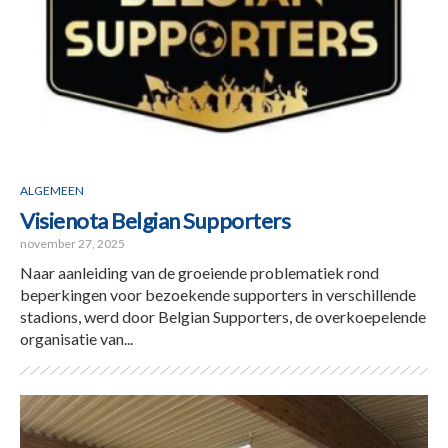
ALGEMEEN
Visienota Belgian Supporters
november 27, 2025
Naar aanleiding van de groeiende problematiek rond
beperkingen voor bezoekende supporters in verschillende
stadions, werd door Belgian Supporters, de overkoepelende
organisatie van...