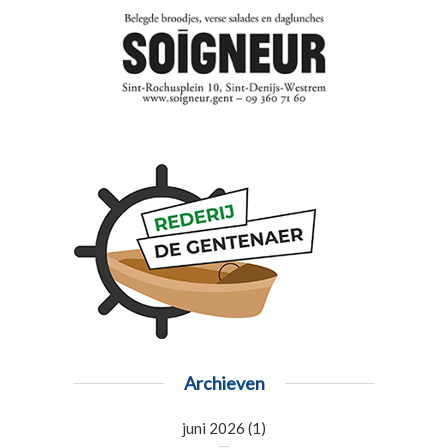
Archieven
juni 2026
(1)