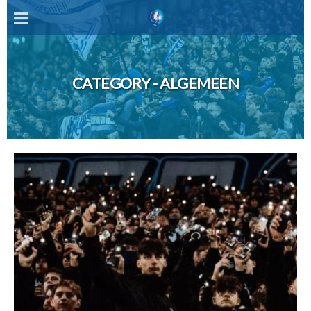
CATEGORY - ALGEMEEN