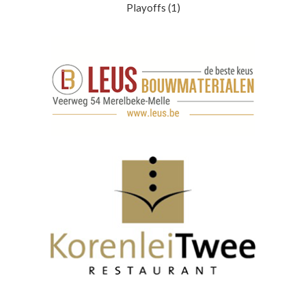
Playoffs
(1)