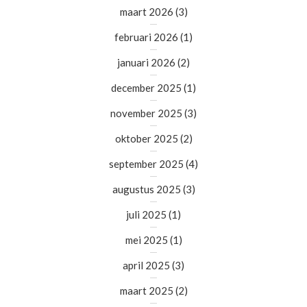
maart 2026
(3)
februari 2026
(1)
januari 2026
(2)
december 2025
(1)
november 2025
(3)
oktober 2025
(2)
september 2025
(4)
augustus 2025
(3)
juli 2025
(1)
mei 2025
(1)
april 2025
(3)
maart 2025
(2)