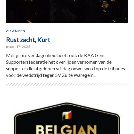
ALGEMEEN
Rust zacht, Kurt
maart 17, 2026
Met grote verslagenheid heeft ook de KAA Gent
Supportersfederatie het overlijden vernomen van de
supporter die afgelopen vrijdag onwel werd op de tribunes
vóór de wedstrijd tegen SV Zulte Waregem...