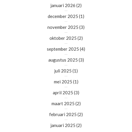
januari 2026
(2)
december 2025
(1)
november 2025
(3)
oktober 2025
(2)
september 2025
(4)
augustus 2025
(3)
juli 2025
(1)
mei 2025
(1)
april 2025
(3)
maart 2025
(2)
februari 2025
(2)
januari 2025
(2)