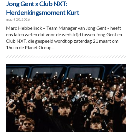
Jong Gent x Club NXT:
Herdenkingsmoment Kurt
maart 20, 2026
Marc Hebbelinck – Team Manager van Jong Gent – heeft
ons laten weten dat voor de wedstrijd tussen Jong Gent en
Club NXT, die gespeeld wordt op zaterdag 21 maart om
16u in de Planet Group...