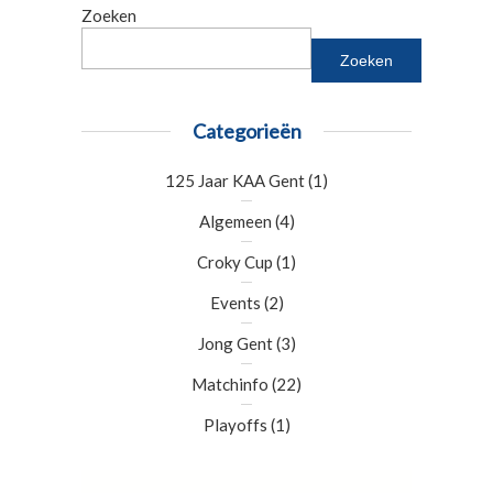
Zoeken
Zoeken
Categorieën
125 Jaar KAA Gent
(1)
Algemeen
(4)
Croky Cup
(1)
Events
(2)
Jong Gent
(3)
Matchinfo
(22)
Playoffs
(1)