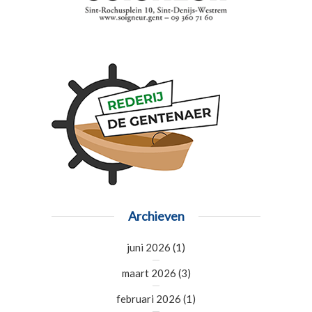
Archieven
juni 2026
(1)
maart 2026
(3)
februari 2026
(1)